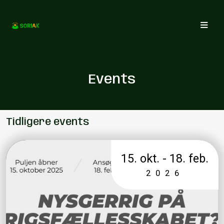
Events
Tidligere events
15. okt. - 18. feb.
2026