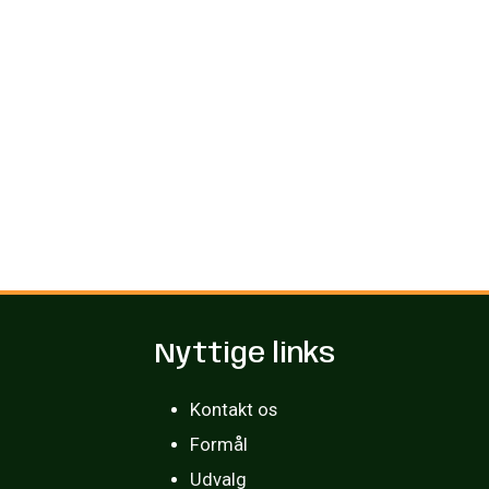
Nyttige links
Kontakt os
Formål
Udvalg