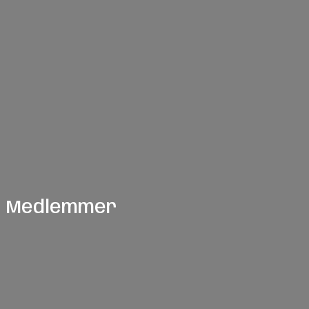
Medlemmer